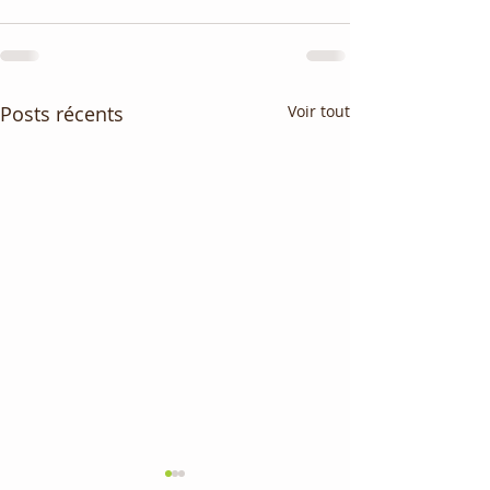
Posts récents
Voir tout