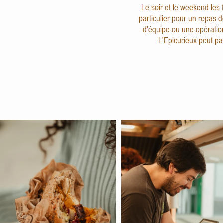
Le soir et le weekend les f
particulier pour un repas 
d'équipe ou une opération
L'Epicurieux peut pa