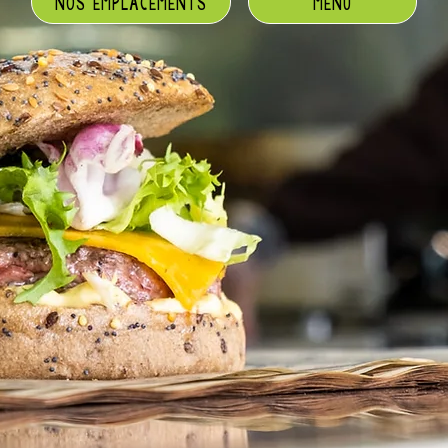
NOS EMPLACEMENTS
MENU