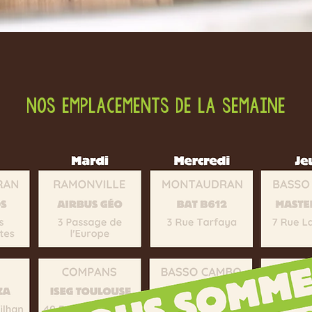
NOS EMPLACEMENTS DE LA SEMAINE