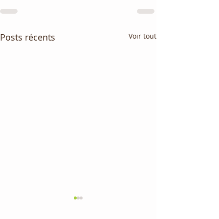
Posts récents
Voir tout