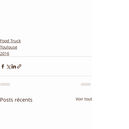
Food Truck
Toulouse
2016
Posts récents
Voir tout