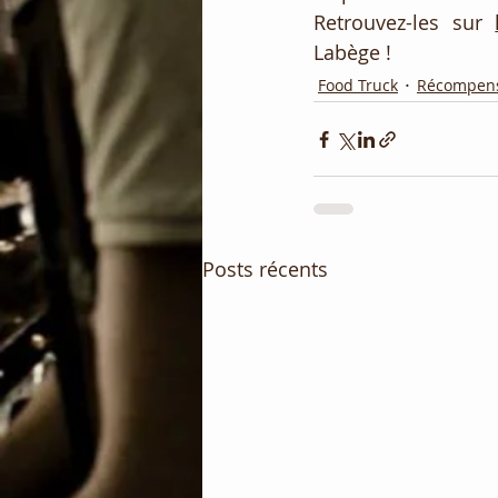
Retrouvez-les sur 
Labège ! 
Food Truck
Récompen
Posts récents