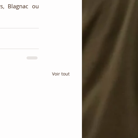
s, Blagnac ou 
Voir tout