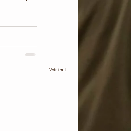
Voir tout