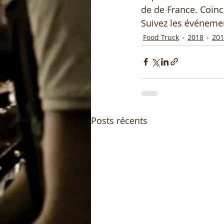
de de France. Coïnc
Suivez les événemen
Food Truck
2018
201
Posts récents